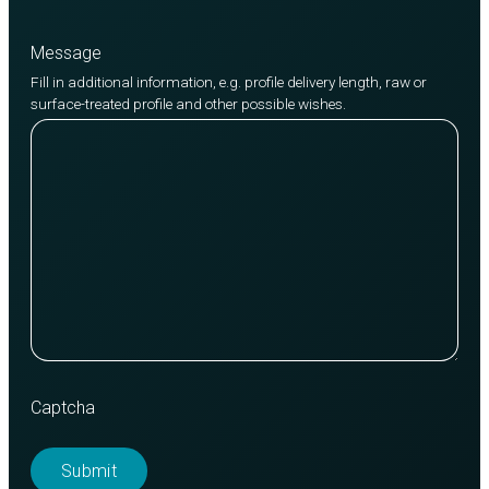
Message
Fill in additional information, e.g. profile delivery length, raw or
surface-treated profile and other possible wishes.
Captcha