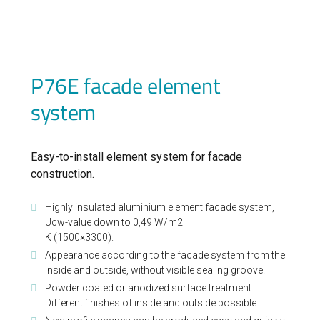
P76E facade element
system
Easy-to-install element system for facade
construction.
Highly insulated aluminium element facade system,
Ucw-value down to 0,49 W/m2
K (1500×3300).
Appearance according to the facade system from the
inside and outside, without visible sealing groove.
Powder coated or anodized surface treatment.
Different finishes of inside and outside possible.