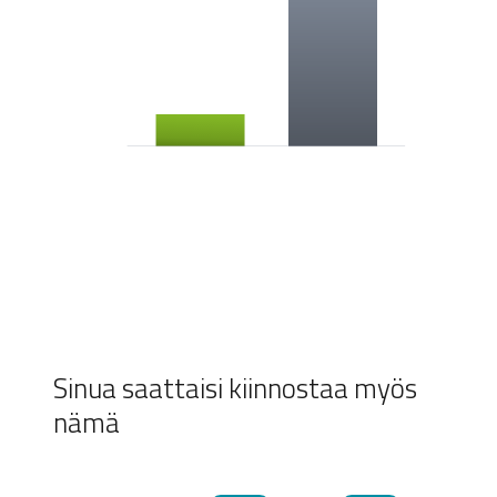
Sinua saattaisi kiinnostaa myös
nämä