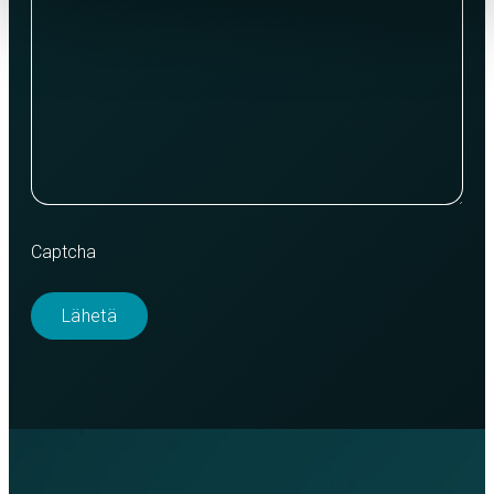
Captcha