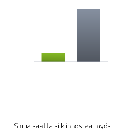
Sinua saattaisi kiinnostaa myös