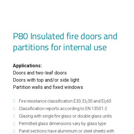
P80 Insulated fire doors and
partitions for internal use
Applications:
Doors and two-leaf doors
Doors with top and/or side light
Partition walls and fixed windows
Fire resistance classification E30, EI
30 and EI
60
2
2
Classification reports according to EN 13501-2
Glazing with single fire glass or double glass units
Permitted glass dimensions vary by glass type
Panel sections have aluminium or steel sheets with