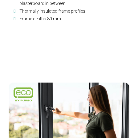
plasterboard in between
Thermally insulated frame profiles
Frame depths 80 mm