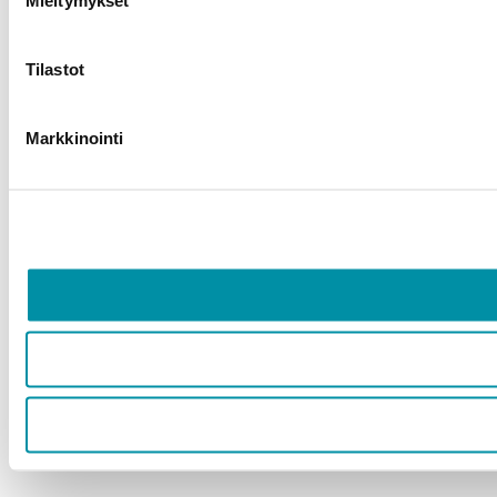
Tilastot
Markkinointi