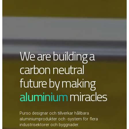
We are building a
carbon neutral
future by making
aluminium
miracles
Purso designar och tillverkar hållbara
aluminiumprodukter och -system för flera
industrisektorer och byggnader.