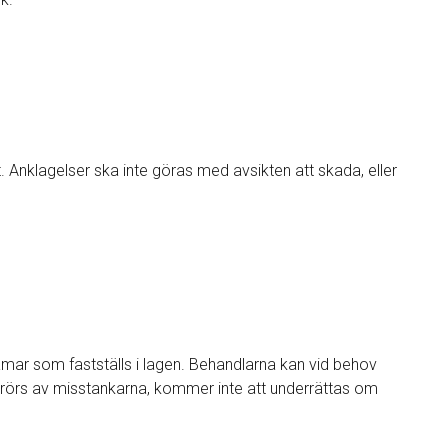
 Anklagelser ska inte göras med avsikten att skada, eller
mar som fastställs i lagen. Behandlarna kan vid behov
berörs av misstankarna, kommer inte att underrättas om