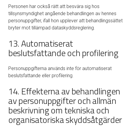
Personen har också rätt att besvära sig hos
tillsynsmyndighet angående behandlingen av hennes
personuppgifter, ifall hon upplever att behandlingssättet
bryter mot tillämpad dataskyddsreglering.
13. Automatiserat
beslutsfattande och profilering
Personuppgifterna används inte för automatiserat
beslutsfattande eller profilering.
14. Effekterna av behandlingen
av personuppgifter och allmän
beskrivning om tekniska och
organisatoriska skyddsåtgärder