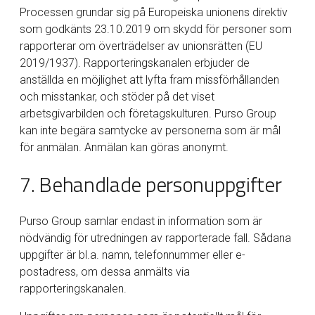
Processen grundar sig på Europeiska unionens direktiv
som godkänts 23.10.2019 om skydd för personer som
rapporterar om överträdelser av unionsrätten (EU
2019/1937). Rapporteringskanalen erbjuder de
anställda en möjlighet att lyfta fram missförhållanden
och misstankar, och stöder på det viset
arbetsgivarbilden och företagskulturen. Purso Group
kan inte begära samtycke av personerna som är mål
för anmälan. Anmälan kan göras anonymt.
7. Behandlade personuppgifter
Purso Group samlar endast in information som är
nödvändig för utredningen av rapporterade fall. Sådana
uppgifter är bl.a. namn, telefonnummer eller e-
postadress, om dessa anmälts via
rapporteringskanalen.