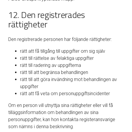
12. Den registrerades
rättigheter
Den registrerade personen har följande rättigheter:
rätt att få tillgång till uppgifter om sig själv
rätt till rättelse av felaktiga uppgifter
rätt till radering av uppgifterna
rätt till att begränsa behandlingen
rätt till att göra invändning mot behandlingen av
uppgifter
rätt att få veta om personuppgiftsincidenter
Om en person vill utnyttja sina rättigheter eller vill få
tilläggsinformation om behandlingen av sina
personuppgifter, kan hon kontakta registeransvarige
som nämns i denna beskrivning.