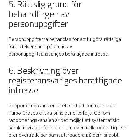
5. Rättslig grund för
behandlingen av
personuppgifter
Personuppgifterna behandlas för att fullgöra rättsliga
förpliktelser samt på grund av
personuppgiftsansvariges berättigade intresse.
6. Beskrivning över
registeransvariges berättigade
intresse
Rapporteringskanalen är ett sätt att kontrollera att
Purso Groups etiska principer efterföljs. Genom
rapporteringskanalen är det möjligt att systematiskt
samla in viktig information om eventuella oegentligheter
eller överträdelser samt att reagera på dem snabbt.