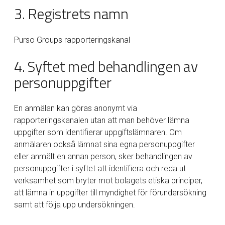
3. Registrets namn
Purso Groups rapporteringskanal
4. Syftet med behandlingen av
personuppgifter
En anmälan kan göras anonymt via
rapporteringskanalen utan att man behöver lämna
uppgifter som identifierar uppgiftslämnaren. Om
anmälaren också lämnat sina egna personuppgifter
eller anmält en annan person, sker behandlingen av
personuppgifter i syftet att identifiera och reda ut
verksamhet som bryter mot bolagets etiska principer,
att lämna in uppgifter till myndighet för förundersökning
samt att följa upp undersökningen.