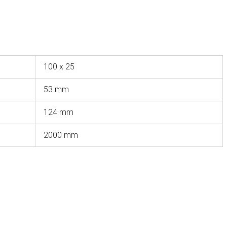
100 x 25
53 mm
124 mm
2000 mm