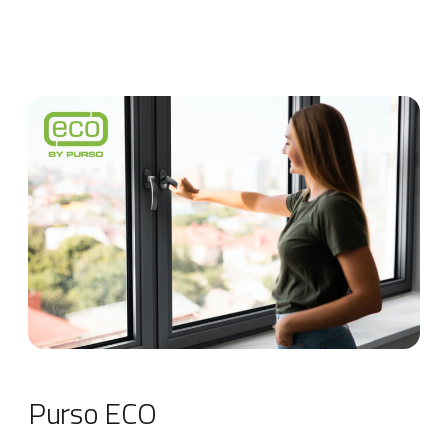
Purso ECO