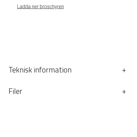
Ladda ner broschyren
Teknisk information
+
Filer
+