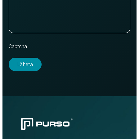
Captcha