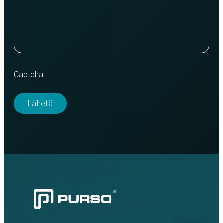
Captcha