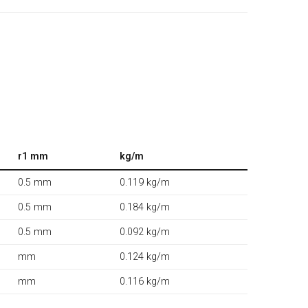
r1 mm
kg/m
0.5 mm
0.119 kg/m
0.5 mm
0.184 kg/m
0.5 mm
0.092 kg/m
mm
0.124 kg/m
mm
0.116 kg/m