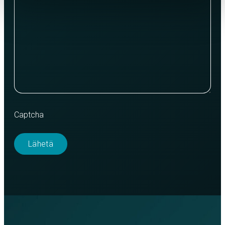
Captcha