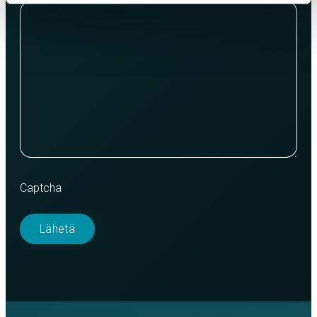
Captcha