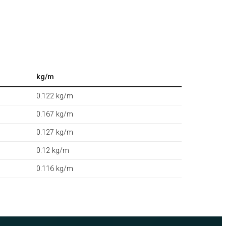
kg/m
0.122 kg/m
0.167 kg/m
0.127 kg/m
0.12 kg/m
0.116 kg/m