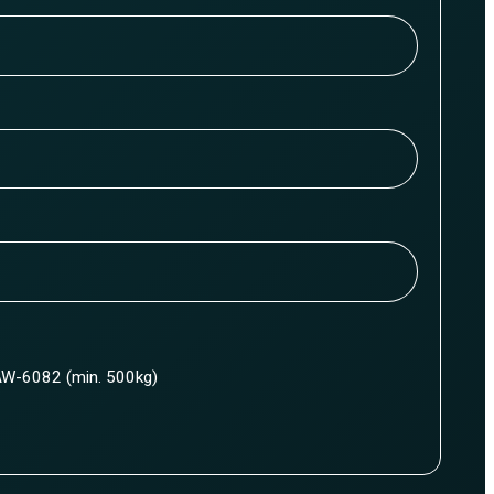
W-6082 (min. 500kg)