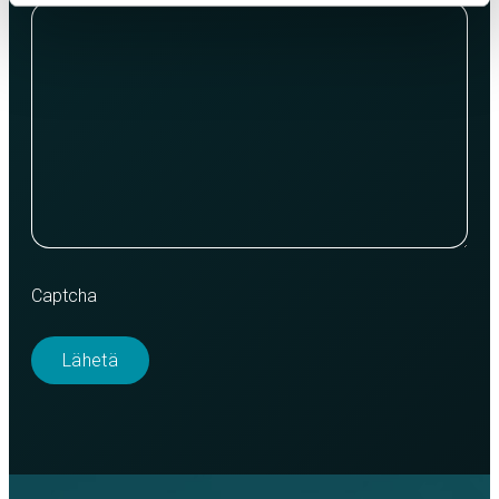
Captcha