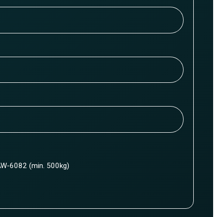
W-6082 (min. 500kg)