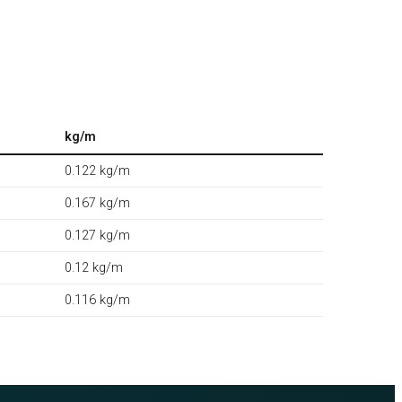
kg/m
0.122 kg/m
0.167 kg/m
0.127 kg/m
0.12 kg/m
0.116 kg/m