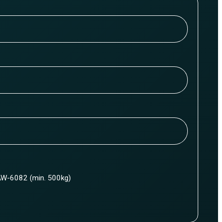
W-6082 (min. 500kg)