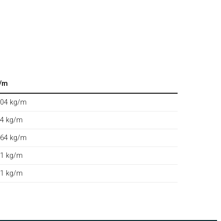
/m
104 kg/m
14 kg/m
164 kg/m
21 kg/m
31 kg/m