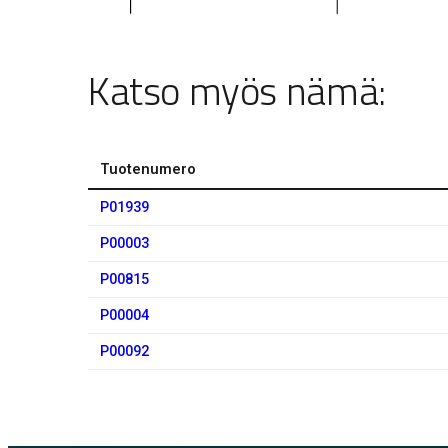
Katso myös nämä:
Tuotenumero
P01939
P00003
P00815
P00004
P00092