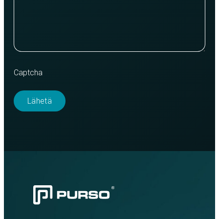
Captcha