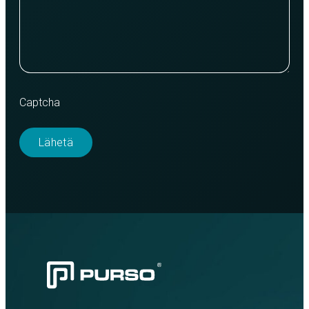
Captcha