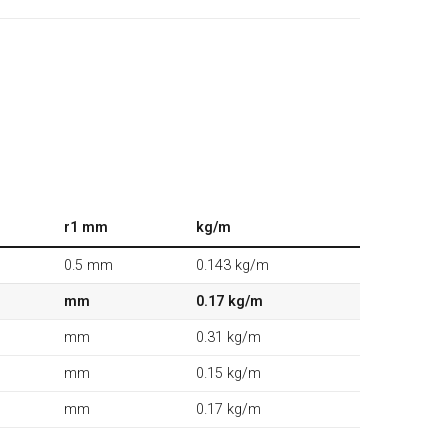
r1 mm
kg/m
0.5 mm
0.143 kg/m
mm
0.17 kg/m
mm
0.31 kg/m
mm
0.15 kg/m
mm
0.17 kg/m