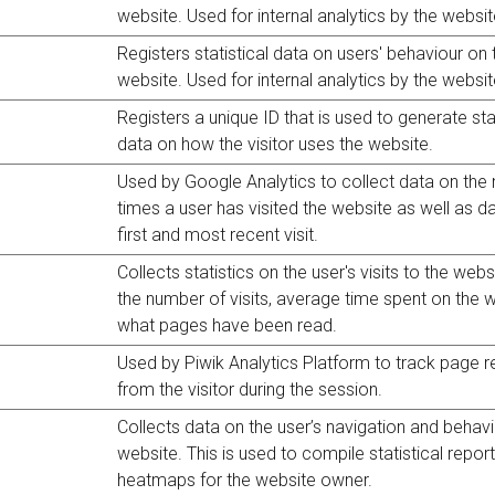
website. Used for internal analytics by the websi
Registers statistical data on users' behaviour on 
website. Used for internal analytics by the websi
Registers a unique ID that is used to generate stat
data on how the visitor uses the website.
Used by Google Analytics to collect data on the
times a user has visited the website as well as da
first and most recent visit.
Collects statistics on the user's visits to the webs
the number of visits, average time spent on the 
what pages have been read.
Used by Piwik Analytics Platform to track page 
from the visitor during the session.
Collects data on the user’s navigation and behavi
website. This is used to compile statistical repor
heatmaps for the website owner.