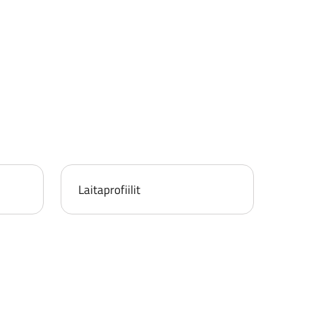
Laitaprofiilit