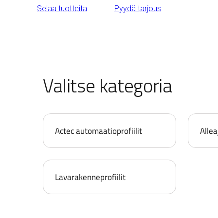
Selaa tuotteita
Pyydä tarjous
Valitse kategoria
Actec automaatioprofiilit
Allea
Lavarakenneprofiilit