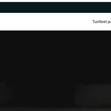
Tuotteet ja