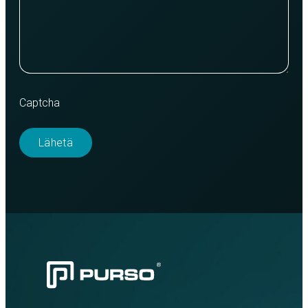
Captcha