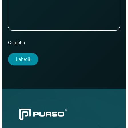
Captcha