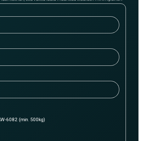
W-6082 (min. 500kg)