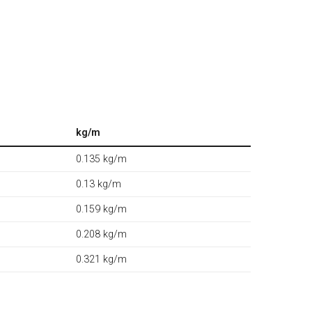
kg/m
0.135 kg/m
0.13 kg/m
0.159 kg/m
0.208 kg/m
0.321 kg/m