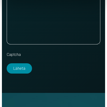
Captcha