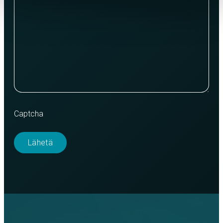
Captcha