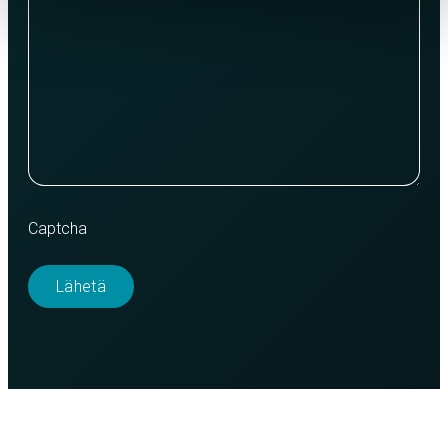
Captcha