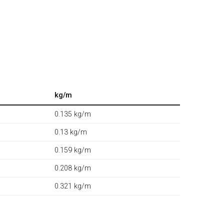
kg/m
0.135 kg/m
0.13 kg/m
0.159 kg/m
0.208 kg/m
0.321 kg/m