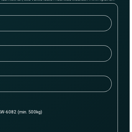
W-6082 (min. 500kg)