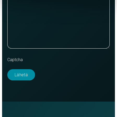
Captcha