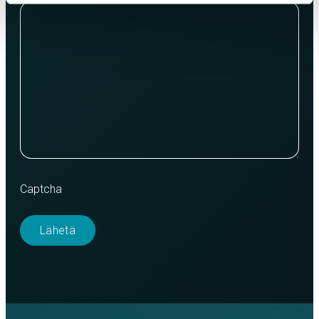
Captcha