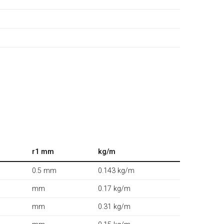
r1 mm
kg/m
0.5 mm
0.143 kg/m
mm
0.17 kg/m
mm
0.31 kg/m