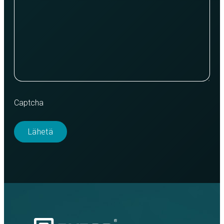
Captcha