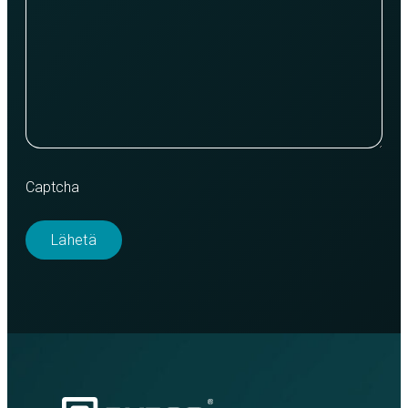
Captcha