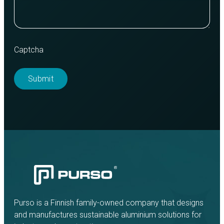
Captcha
Purso is a Finnish family-owned company that designs
and manufactures sustainable aluminium solutions for