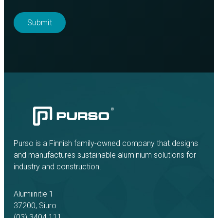
Purso is a Finnish family-owned company that designs
and manufactures sustainable aluminium solutions for
industry and construction.
Alumiinitie 1
37200, Siuro
(03) 3404 111