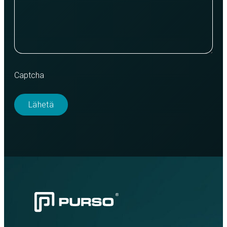
Captcha