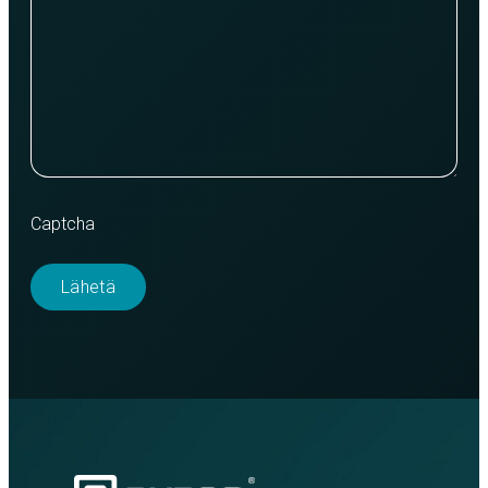
Captcha