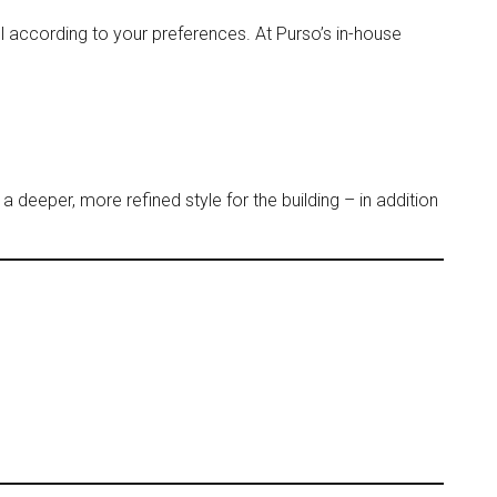
 according to your preferences. At Purso’s in-house
a deeper, more refined style for the building – in addition