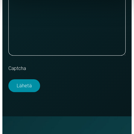
Captcha