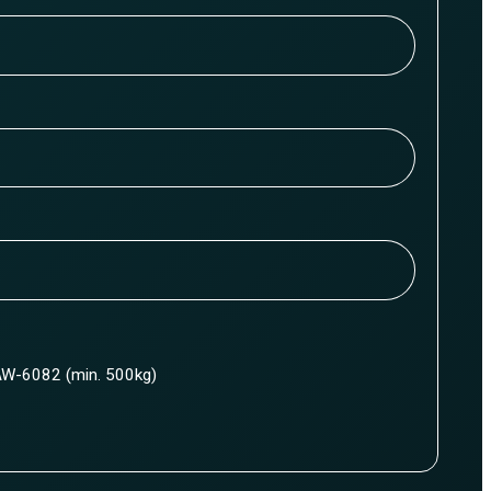
W-6082 (min. 500kg)