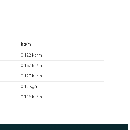
kg/m
0.122 kg/m
0.167 kg/m
0.127 kg/m
0.12 kg/m
0.116 kg/m