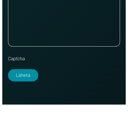
Captcha