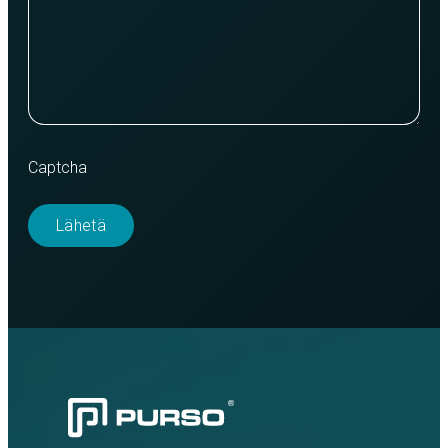
Captcha