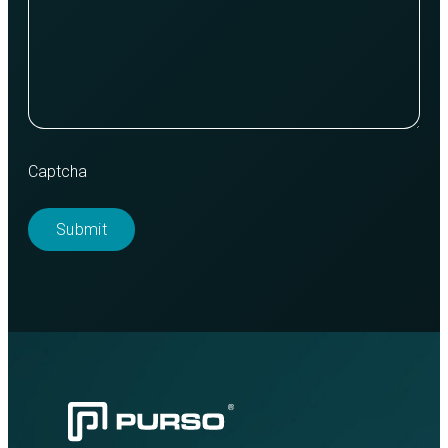
Captcha