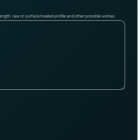
y length, raw or surface-treated profile and other possible wishes.