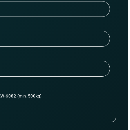
W-6082 (min. 500kg)