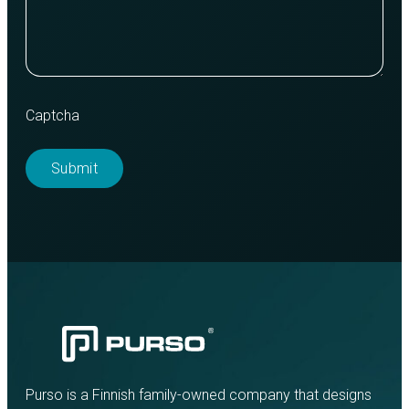
Captcha
Purso is a Finnish family-owned company that designs