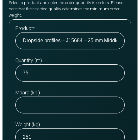
Select a product and enter the order quantity in meters. Please
note that the selected quality determines the minimum order
weight.
Product
*
Quantity (m)
Määrä (kpl)
Weight (kg)